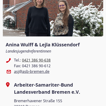
Anina Wulff & Lejla Klüssendorf
Landesjugendreferentinnen
Tel.:
0421 386 90-638
Fax: 0421 386 90-612
asj@asb-bremen.de
Arbeiter-Samariter-Bund
Landesverband Bremen e.V.
Bremerhavener Straße 155