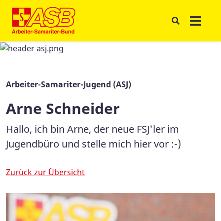
Arbeiter-Samariter-Jugend (ASJ)
Arne Schneider
Hallo, ich bin Arne, der neue FSJ'ler im
Jugendbüro und stelle mich hier vor :-)
Zurück zur Übersicht