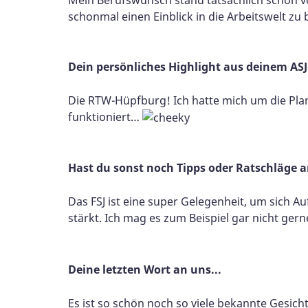
schonmal einen Einblick in die Arbeitswelt z
Dein persönliches Highlight aus deinem ASJ
Die RTW-Hüpfburg! Ich hatte mich um die Pla
funktioniert…
Hast du sonst noch Tipps oder Ratschläge a
Das FSJ ist eine super Gelegenheit, um sich A
stärkt. Ich mag es zum Beispiel gar nicht gern
Deine letzten Wort an uns...
Es ist so schön noch so viele bekannte Gesich