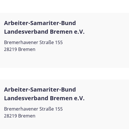
Arbeiter-Samariter-Bund
Landesverband Bremen e.V.
Bremerhavener Straße 155
28219 Bremen
Arbeiter-Samariter-Bund
Landesverband Bremen e.V.
Bremerhavener Straße 155
28219 Bremen