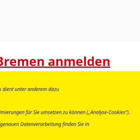
 Bremen
anmelden
es dient unter anderem dazu
imierungen für Sie umsetzen zu können („Analyse-Cookies“).
ur genauen Datenverarbeitung finden Sie in