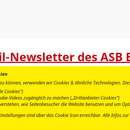
il-Newsletter des ASB
gien
 zu können, verwenden wir Cookies & ähnliche Technologien. Di
e Cookies“)
utube-Videos zugänglich zu machen („Drittanbieter-Cookies“)
u verstehen, wie Seitenbesucher die Website benutzen und um Opt
Einstellungen sind über das Cookie Icon erreichbar. Alle Infos z