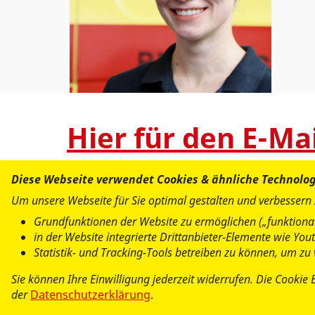
Hier für den
E-Ma
Diese Webseite verwendet Cookies & ähnliche Technolo
Um unsere Webseite für Sie optimal gestalten und verbessern
Grundfunktionen der Website zu ermöglichen („funktional
in der Website integrierte Drittanbieter-Elemente wie Yo
Statistik- und Tracking-Tools betreiben zu können, um z
Sie können Ihre Einwilligung jederzeit widerrufen. Die Cookie 
der
Datenschutzerklärung
.