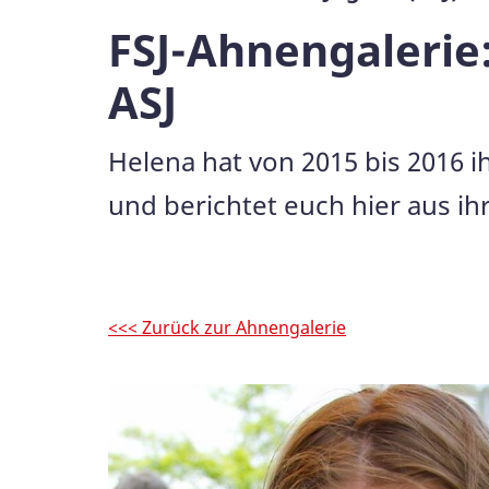
FSJ-Ahnengalerie:
ASJ
Helena hat von 2015 bis 2016 i
und berichtet euch hier aus ihr
<<< Zurück zur Ahnengalerie