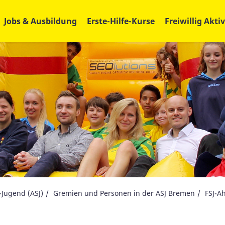
Jobs & Ausbildung
Erste-Hilfe-Kurse
Freiwillig Aktiv
-Jugend (ASJ)
Gremien und Personen in der ASJ Bremen
FSJ-A