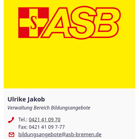
Ulrike Jakob
Verwaltung Bereich Bildungsangebote
Tel.:
0421 41 09 70
Fax: 0421 41 09 7-77
bildungsangebote@asb-bremen.de