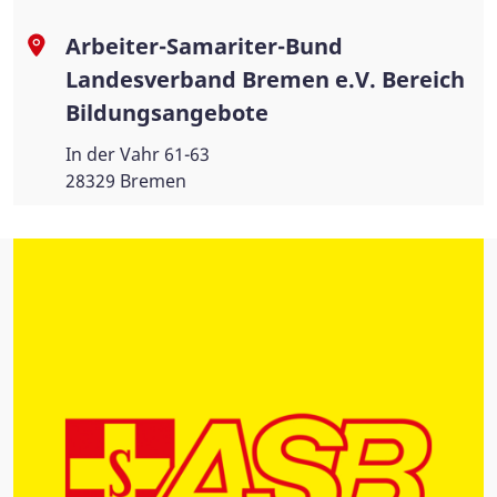
Arbeiter-Samariter-Bund
Landesverband Bremen e.V. Bereich
Bildungsangebote
In der Vahr 61-63
28329 Bremen