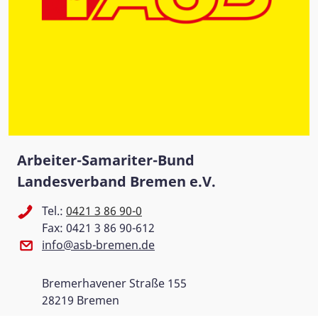
Arbeiter-Samariter-Bund
Landesverband Bremen e.V.
Tel.:
0421 3 86 90-0
Fax: 0421 3 86 90-612
info@asb-bremen.de
Bremerhavener Straße 155
28219 Bremen