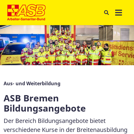
Aus- und Weiterbildung
ASB Bremen
Bildungsangebote
Der Bereich Bildungsangebote bietet
verschiedene Kurse in der Breitenausbildung