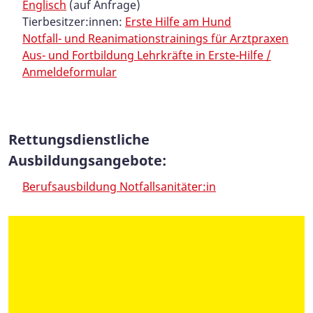
Englisch
(auf Anfrage)
Tierbesitzer:innen:
Erste Hilfe am Hund
Notfall- und Reanimationstrainings für Arztpraxen
Aus- und Fortbildung Lehrkräfte in Erste-Hilfe /
Anmeldeformular
Rettungsdienstliche
Ausbildungsangebote:
Berufsausbildung Notfallsanitäter:in