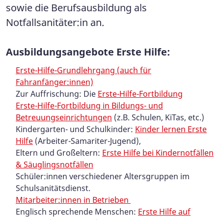
sowie die Berufsausbildung als
Notfallsanitäter:in an.
Ausbildungsangebote Erste Hilfe:
Erste-Hilfe-Grundlehrgang (auch für
Fahranfänger:innen)
Zur Auffrischung: Die
Erste-Hilfe-Fortbildung
Erste-Hilfe-Fortbildung in Bildungs- und
Betreuungseinrichtungen
(z.B. Schulen, KiTas, etc.)
Kindergarten- und Schulkinder:
Kinder lernen Erste
Hilfe
(Arbeiter-Samariter-Jugend),
Eltern und Großeltern:
Erste Hilfe bei Kindernotfällen
& Säuglingsnotfällen
Schüler:innen verschiedener Altersgruppen im
Schulsanitätsdienst.
Mitarbeiter:innen in Betrieben
Englisch sprechende Menschen:
Erste Hilfe auf