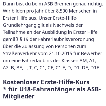
Dann bist du beim ASB Bremen genau richtig.
Wir bilden pro Jahr über 8.500 Menschen in
Erster Hilfe aus. Unser Erste-Hilfe-
Grundlehrgang gilt als Nachweis der
Teilnahme an der Ausbildung in Erster Hilfe
gemäß § 19 der Fahrerlaubnisverordnung
über die Zulassung von Personen zum
Straßenverkehr vom 21.10.2015 für Bewerber
um eine Fahrerlaubnis der Klassen AM, A1,
A2, B, BE, L, T, C, C1, CE, C1 E, D, D1, DE, D1E.
Kostenloser Erste-Hilfe-Kurs
* für U18-Fahranfänger als ASB-
Mitglieder