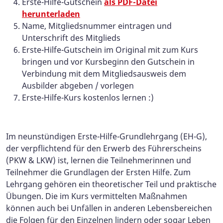
Erste-Hilfe-Gutschein
als PDF-Datei
herunterladen
Name, Mitgliedsnummer eintragen und
Unterschrift des Mitglieds
Erste-Hilfe-Gutschein im Original mit zum Kurs
bringen und vor Kursbeginn den Gutschein in
Verbindung mit dem Mitgliedsausweis dem
Ausbilder abgeben / vorlegen
Erste-Hilfe-Kurs kostenlos lernen :)
Im neunstündigen Erste-Hilfe-Grundlehrgang (EH-G),
der verpflichtend für den Erwerb des Führerscheins
(PKW & LKW) ist, lernen die Teilnehmerinnen und
Teilnehmer die Grundlagen der Ersten Hilfe. Zum
Lehrgang gehören ein theoretischer Teil und praktische
Übungen. Die im Kurs vermittelten Maßnahmen
können auch bei Unfällen in anderen Lebensbereichen
die Folgen für den Einzelnen lindern oder sogar Leben