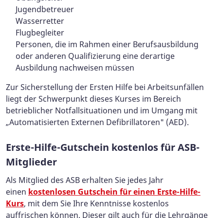
Jugendbetreuer
Wasserretter
Flugbegleiter
Personen, die im Rahmen einer Berufsausbildung
oder anderen Qualifizierung eine derartige
Ausbildung nachweisen müssen
Zur Sicherstellung der Ersten Hilfe bei Arbeitsunfällen
liegt der Schwerpunkt dieses Kurses im Bereich
betrieblicher Notfallsituationen und im Umgang mit
„Automatisierten Externen Defibrillatoren" (AED).
Erste-Hilfe-Gutschein kostenlos für ASB-
Mitglieder
Als Mitglied des ASB erhalten Sie jedes Jahr
einen
kostenlosen Gutschein für einen Erste-Hilfe-
Kurs
, mit dem Sie Ihre Kenntnisse kostenlos
auffrischen können. Dieser gilt auch für die Lehrgänge