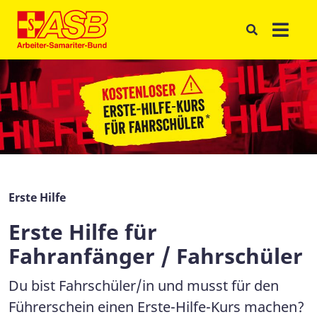
Erste Hilfe
Erste Hilfe für
Fahranfänger / Fahrschüler
Du bist Fahrschüler/in und musst für den
Führerschein einen Erste-Hilfe-Kurs machen?