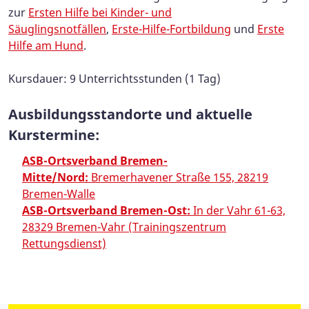
zur
Ersten Hilfe bei Kinder- und
Säuglingsnotfällen
,
Erste-Hilfe-Fortbildung
und
Erste
Hilfe am Hund
.
Kursdauer: 9 Unterrichtsstunden (1 Tag)
Ausbildungsstandorte und aktuelle
Kurstermine:
ASB-Ortsverband Bremen-
Mitte/Nord:
Bremerhavener Straße 155, 28219
Bremen-Walle
ASB-Ortsverband Bremen-Ost:
In der Vahr 61-63,
28329 Bremen-Vahr (Trainingszentrum
Rettungsdienst)