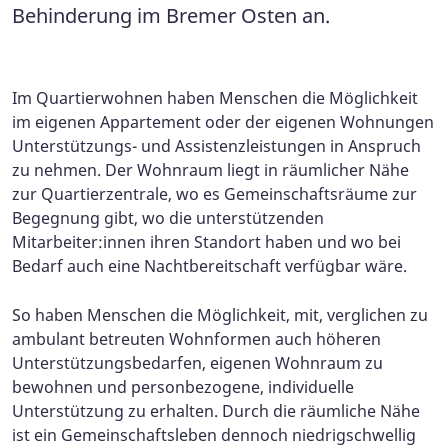
Behinderung im Bremer Osten an.
Im Quartierwohnen haben Menschen die Möglichkeit
im eigenen Appartement oder der eigenen Wohnungen
Unterstützungs- und Assistenzleistungen in Anspruch
zu nehmen. Der Wohnraum liegt in räumlicher Nähe
zur Quartierzentrale, wo es Gemeinschaftsräume zur
Begegnung gibt, wo die unterstützenden
Mitarbeiter:innen ihren Standort haben und wo bei
Bedarf auch eine Nachtbereitschaft verfügbar wäre.
So haben Menschen die Möglichkeit, mit, verglichen zu
ambulant betreuten Wohnformen auch höheren
Unterstützungsbedarfen, eigenen Wohnraum zu
bewohnen und personbezogene, individuelle
Unterstützung zu erhalten. Durch die räumliche Nähe
ist ein Gemeinschaftsleben dennoch niedrigschwellig