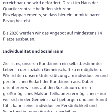
erreichbar und wird gefördert. Direkt im Haus der
Quartierzentrale befinden sich zehn
Einzelappartements, so dass hier ein unmittelbarer
Bezug besteht.
Bis 2026 werden wir das Angebot auf mindestens 14
Plätze ausbauen.
Individualität und Sozialraum
Ziel ist es, unseren Kund:innen ein selbstbestimmtes
Leben in der sozialen Gemeinschaft zu ermöglichen.
Wir richten unsere Unterstützung am individuellen und
persönlichen Bedarf der Kund:innen aus. Dabei
orientieren wir uns auf den Sozialraum um ein
größtmögliches Maß an Teilhabe zu ermöglichen – nur
wer sich in der Gemeinschaft geborgen und anerkannt
fühlt kann seiner individuellen Persönlichkeit und
Selbstbestimmung Ausdruck verleihen.