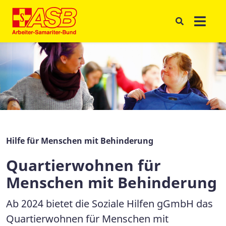
Hilfe für Menschen mit Behinderung
Quartierwohnen für
Menschen mit Behinderung
Ab 2024 bietet die Soziale Hilfen gGmbH das
Quartierwohnen für Menschen mit