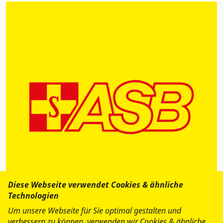
Diese Webseite verwendet Cookies & ähnliche
Technologien
Um unsere Webseite für Sie optimal gestalten und
verbessern zu können, verwenden wir Cookies & ähnliche