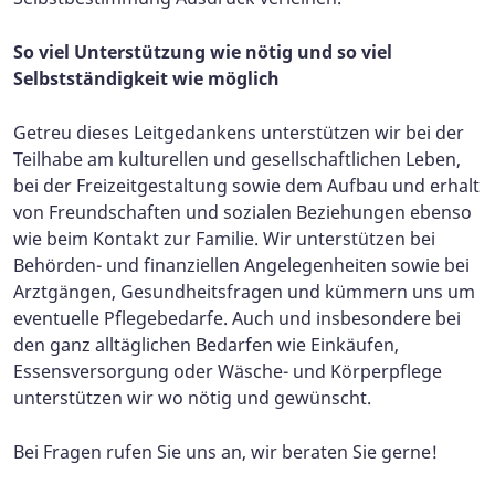
So viel Unterstützung wie nötig und so viel
Selbstständigkeit wie möglich
Getreu dieses Leitgedankens unterstützen wir bei der
Teilhabe am kulturellen und gesellschaftlichen Leben,
bei der Freizeitgestaltung sowie dem Aufbau und erhalt
von Freundschaften und sozialen Beziehungen ebenso
wie beim Kontakt zur Familie. Wir unterstützen bei
Behörden- und finanziellen Angelegenheiten sowie bei
Arztgängen, Gesundheitsfragen und kümmern uns um
eventuelle Pflegebedarfe. Auch und insbesondere bei
den ganz alltäglichen Bedarfen wie Einkäufen,
Essensversorgung oder Wäsche- und Körperpflege
unterstützen wir wo nötig und gewünscht.
Bei Fragen rufen Sie uns an, wir beraten Sie gerne!