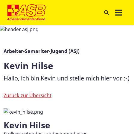
Arbeiter-Samariter-Jugend (ASJ)
Kevin Hilse
Hallo, ich bin Kevin und stelle mich hier vor :-)
Zurück zur Übersicht
Kevin Hilse
Stellvertretender Landesjugendleiter