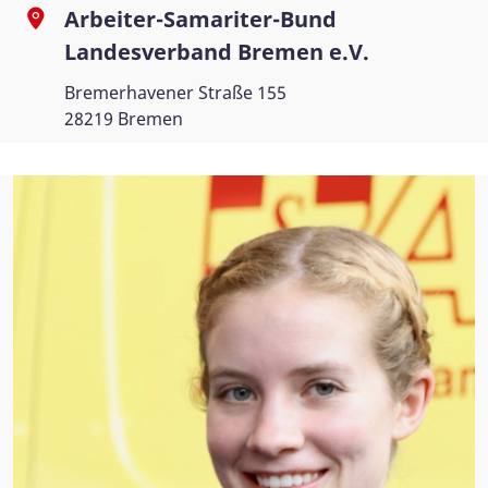
Arbeiter-Samariter-Bund
Landesverband Bremen e.V.
Bremerhavener Straße 155
28219 Bremen