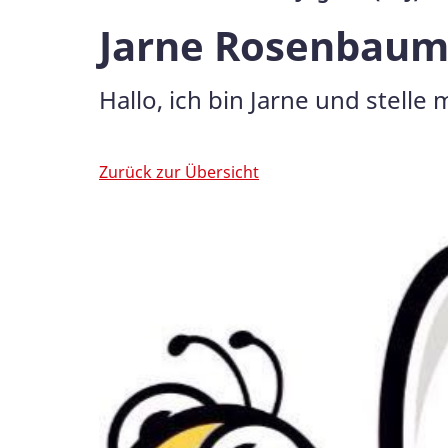
Jarne Rosenbau
Hallo, ich bin Jarne und stelle m
Zurück zur Übersicht