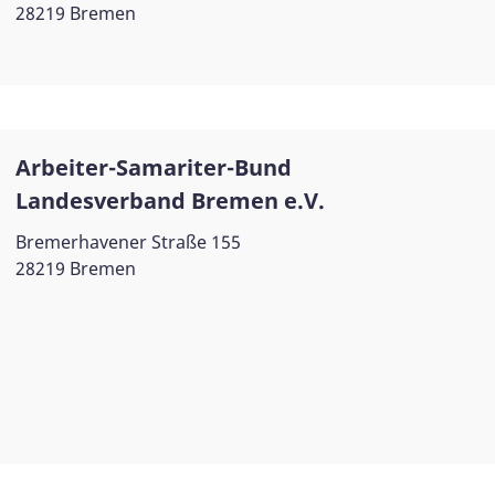
28219 Bremen
Arbeiter-Samariter-Bund
Landesverband Bremen e.V.
Bremerhavener Straße 155
28219 Bremen