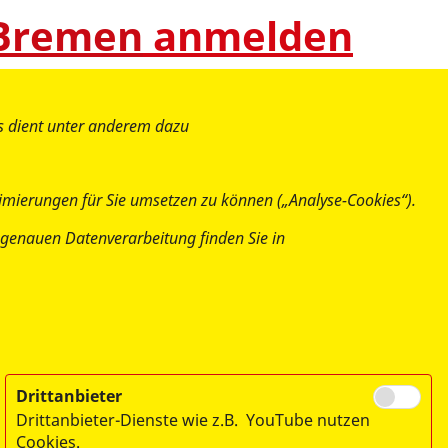
 Bremen
anmelden
es dient unter anderem dazu
imierungen für Sie umsetzen zu können („Analyse-Cookies“).
ur genauen Datenverarbeitung finden Sie in
Drittanbieter
Drittanbieter-Dienste wie z.B. YouTube nutzen
Cookies.