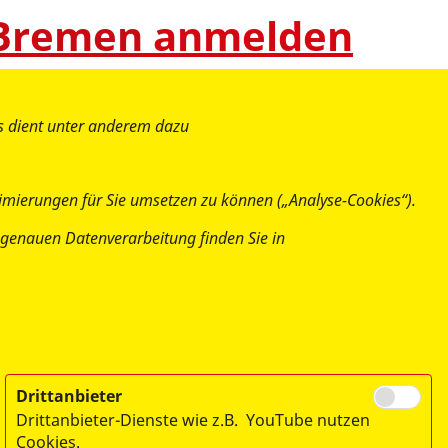
 Bremen
anmelden
es dient unter anderem dazu
imierungen für Sie umsetzen zu können („Analyse-Cookies“).
ur genauen Datenverarbeitung finden Sie in
Drittanbieter
Drittanbieter-Dienste wie z.B. YouTube nutzen
Cookies.