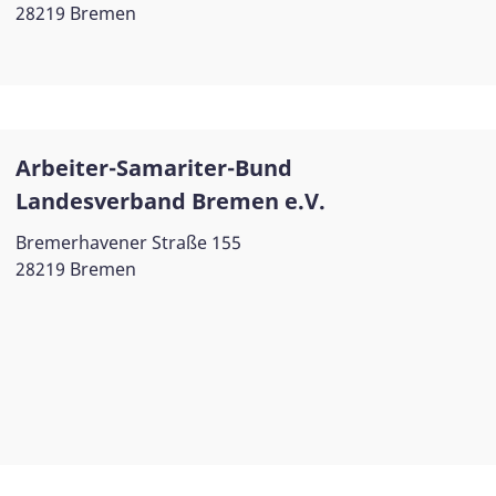
28219 Bremen
Arbeiter-Samariter-Bund
Landesverband Bremen e.V.
Bremerhavener Straße 155
28219 Bremen