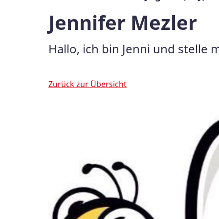
Jennifer Mezler
Hallo, ich bin Jenni und stelle m
Zurück zur Übersicht