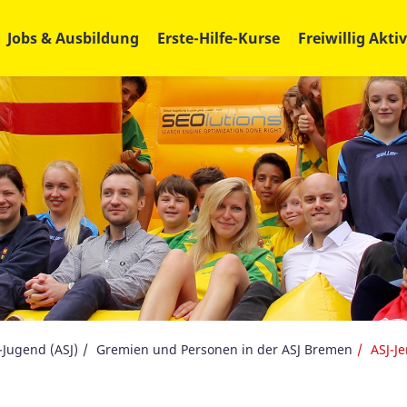
Jobs & Ausbildung
Erste-Hilfe-Kurse
Freiwillig Aktiv
-Jugend (ASJ)
Gremien und Personen in der ASJ Bremen
ASJ-Je