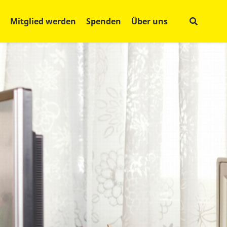
Mitglied werden
Spenden
Über uns