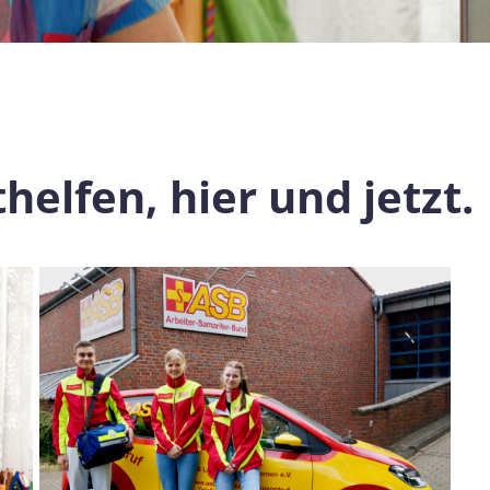
helfen, hier und jetzt.