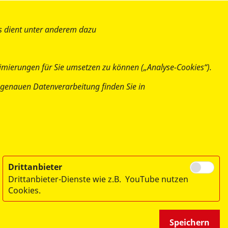
es dient unter anderem dazu
imierungen für Sie umsetzen zu können („Analyse-Cookies“).
ur genauen Datenverarbeitung finden Sie in
Drittanbieter
Drittanbieter-Dienste wie z.B. YouTube nutzen
Cookies.
Speichern