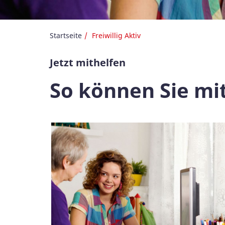
Startseite
Freiwillig Aktiv
Jetzt mithelfen
So können Sie mit