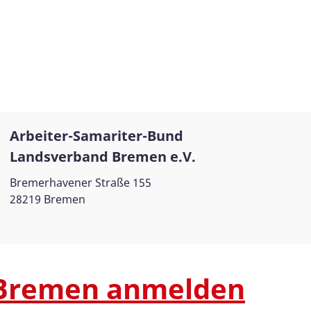
Arbeiter-Samariter-Bund
Landsverband Bremen e.V.
Bremerhavener Straße 155
28219 Bremen
 Bremen
anmelden