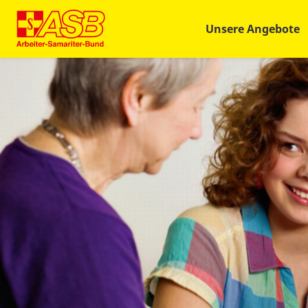
Unsere Angebote