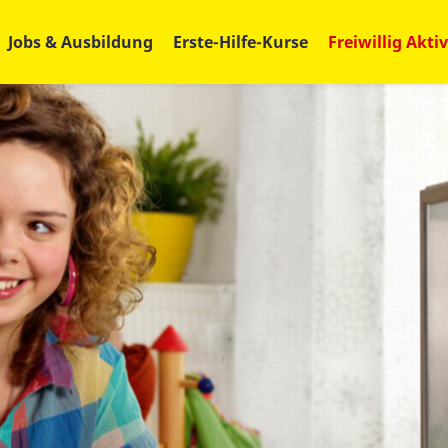
Jobs & Ausbildung
Erste-Hilfe-Kurse
Freiwillig Aktiv