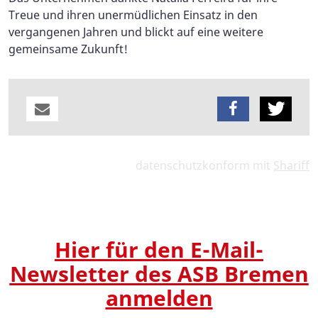
Treue und ihren unermüdlichen Einsatz in den
vergangenen Jahren und blickt auf eine weitere
gemeinsame Zukunft!
datenschutzkonform mit
Shariff
Hier für den
E-Mail-
Newsletter des ASB Bremen
anmelden