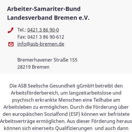
Arbeiter-Samariter-Bund
Landesverband Bremen e.V.
Tel.:
0421 3 86 90-0
Fax: 0421 3 86 90-612
info@asb-bremen.de
Bremerhavener Straße 155
28219 Bremen
Die ASB Seelische Gesundheit gGmbH betreibt den
Arbeitsförderbereich, um langzeitarbeitslose und
psychisch erkrankte Menschen eine Teilhabe am
Arbeitsleben zu ermöglichen. Durch die Förderung über
den europäischen Sozialfond (ESF) können wir befristete
Arbeitsverträge ermöglichen. Aus dieser Förderung heraus
können sich einerseits Qualifizierungen und auch dann