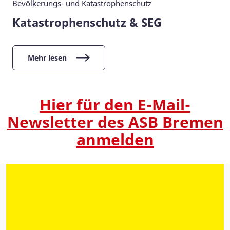
Bevölkerungs- und Katastrophenschutz
Katastrophenschutz & SEG
Mehr lesen
Hier für den
E-Mail-
Newsletter des ASB Bremen
anmelden