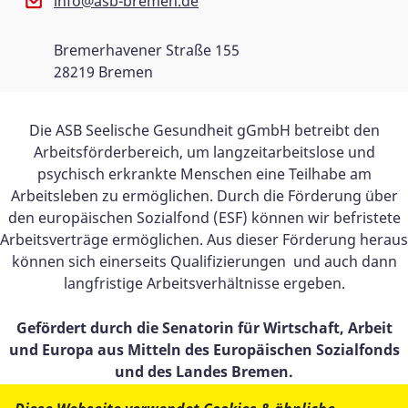
info@asb-bremen.de
Bremerhavener Straße 155
28219 Bremen
Die ASB Seelische Gesundheit gGmbH betreibt den
Arbeitsförderbereich, um langzeitarbeitslose und
psychisch erkrankte Menschen eine Teilhabe am
Arbeitsleben zu ermöglichen. Durch die Förderung über
den europäischen Sozialfond (ESF) können wir befristete
Arbeitsverträge ermöglichen. Aus dieser Förderung heraus
können sich einerseits Qualifizierungen und auch dann
langfristige Arbeitsverhältnisse ergeben.
Gefördert durch die Senatorin für Wirtschaft, Arbeit
und Europa aus Mitteln des Europäischen Sozialfonds
und des Landes Bremen.