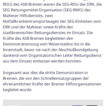
RDU) des ASB Bremen waren die SEG-RDU des DRK, die
SEG Rettungsmittel-Organisation (SEG-RMO) des
Malteser Hilfsdienstes, zwei
Notfallkrankentransportwagen der SEG-Einheiten vom
DRK und der Malteser sowie Kräfte des
stadtbremischen Rettungsdienstes im Einsatz. Die
Kräfte des ASB Bremen begleiteten den
Demonstrationszug vom Weserstadion bis in die
Innenstadt, bevor sie nach der Abschlußkundgebung
dankend vom Organisatorischen Leiter Rettungsdienst
aus dem Einsatz entlassen werden konnten.
Insgesamt war dies die dritte Demonstration in
Bremen, die von den Schnelleinsatzgruppen der
ehrenamtlichen Kräfte der Bremer Hilfsorganisationen
begleitet wurde.