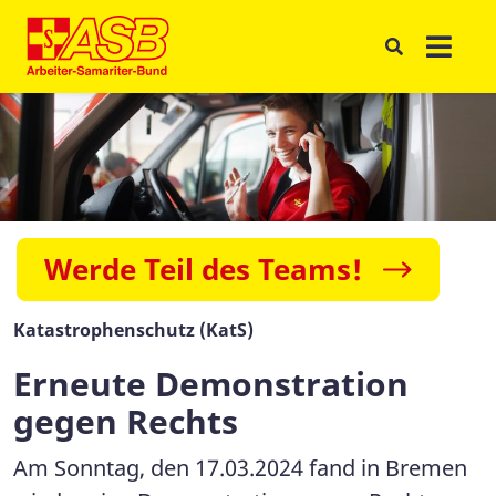
Werde Teil des Teams!
Katastrophenschutz (KatS)
Erneute Demonstration
gegen Rechts
Am Sonntag, den 17.03.2024 fand in Bremen