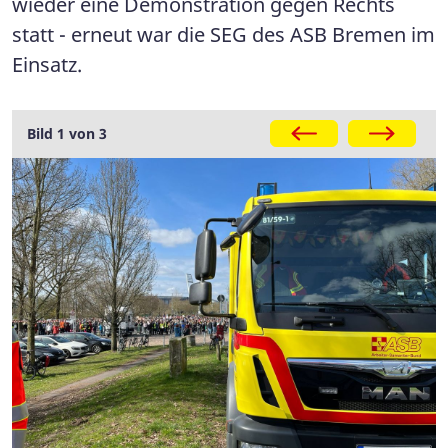
wieder eine Demonstration gegen Rechts
statt - erneut war die SEG des ASB Bremen im
Einsatz.
Bild 1 von 3