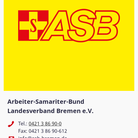
Arbeiter-Samariter-Bund
Landesverband Bremen e.V.
Tel.:
0421 3 86 90-0
Fax: 0421 3 86 90-612