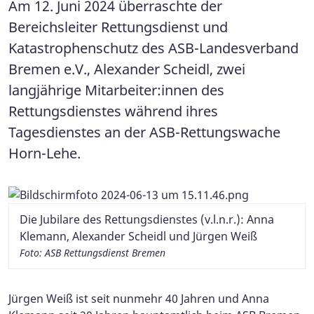
Am 12. Juni 2024 überraschte der
Bereichsleiter Rettungsdienst und
Katastrophenschutz des ASB-Landesverband
Bremen e.V., Alexander Scheidl, zwei
langjährige Mitarbeiter:innen des
Rettungsdienstes während ihres
Tagesdienstes an der ASB-Rettungswache
Horn-Lehe.
Die Jubilare des Rettungsdienstes (v.l.n.r.): Anna
Klemann, Alexander Scheidl und Jürgen Weiß
Foto: ASB Rettungsdienst Bremen
Jürgen Weiß ist seit nunmehr 40 Jahren und Anna