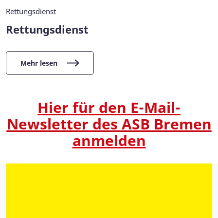
Rettungsdienst
Rettungsdienst
Mehr lesen
Hier für den
E-Mail-
Newsletter des ASB Bremen
anmelden