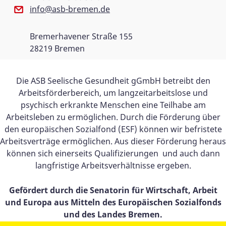
info@asb-bremen.de
Bremerhavener Straße 155
28219 Bremen
Die ASB Seelische Gesundheit gGmbH betreibt den
Arbeitsförderbereich, um langzeitarbeitslose und
psychisch erkrankte Menschen eine Teilhabe am
Arbeitsleben zu ermöglichen. Durch die Förderung über
den europäischen Sozialfond (ESF) können wir befristete
Arbeitsverträge ermöglichen. Aus dieser Förderung heraus
können sich einerseits Qualifizierungen und auch dann
langfristige Arbeitsverhältnisse ergeben.
Gefördert durch die Senatorin für Wirtschaft, Arbeit
und Europa aus Mitteln des Europäischen Sozialfonds
und des Landes Bremen.