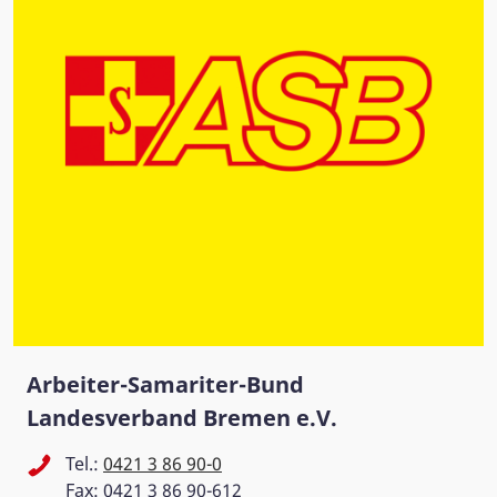
Arbeiter-Samariter-Bund
Landesverband Bremen e.V.
Tel.:
0421 3 86 90-0
Fax: 0421 3 86 90-612