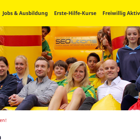
Jobs & Ausbildung
Erste-Hilfe-Kurse
Freiwillig Aktiv
ten!
n