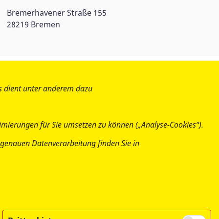
Bremerhavener Straße 155
28219 Bremen
es dient unter anderem dazu
imierungen für Sie umsetzen zu können („Analyse-Cookies“).
ur genauen Datenverarbeitung finden Sie in