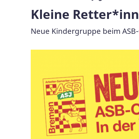
Kleine Retter*in
Neue Kindergruppe beim ASB-O