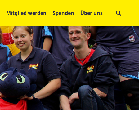
Mitglied werden
Spenden
Über uns