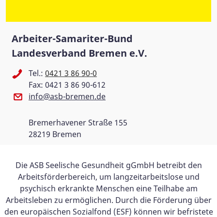
Arbeiter-Samariter-Bund
Landesverband Bremen e.V.
Tel.:
0421 3 86 90-0
Fax: 0421 3 86 90-612
info@asb-bremen.de
Bremerhavener Straße 155
28219 Bremen
Die ASB Seelische Gesundheit gGmbH betreibt den
Arbeitsförderbereich, um langzeitarbeitslose und
psychisch erkrankte Menschen eine Teilhabe am
Arbeitsleben zu ermöglichen. Durch die Förderung über
den europäischen Sozialfond (ESF) können wir befristete