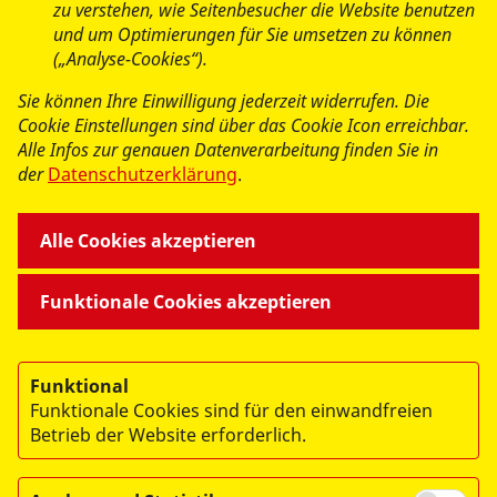
zu verstehen, wie Seitenbesucher die Website benutzen
und um Optimierungen für Sie umsetzen zu können
(„Analyse-Cookies“).
Sie können Ihre Einwilligung jederzeit widerrufen. Die
Cookie Einstellungen sind über das Cookie Icon erreichbar.
Alle Infos zur genauen Datenverarbeitung finden Sie in
der
Datenschutzerklärung
.
Alle Cookies akzeptieren
Funktionale Cookies akzeptieren
Funktional
Funktionale Cookies sind für den einwandfreien
Betrieb der Website erforderlich.