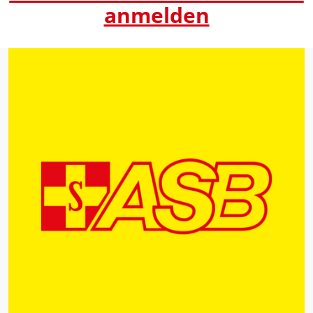
anmelden