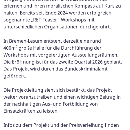
erlernen und ihren moralischen Kompass auf Kurs zu
halten. Bereits seit Ende 2024 werden erfolgreich
sogenannte „RET-Teaser“-Workshops mit
unterschiedlichen Organisationen durchgeführt.
In Bremen-Lesum entsteht derzeit eine rund
2
400m
große Halle für die Durchführung der
Workshops mit vorgefertigten Ausstellungsräumen.
Die Eröffnung ist für das zweite Quartal 2026 geplant.
Das Projekt wird durch das Bundeskriminalamt
gefördert.
Die Projektleitung sieht sich bestärkt, das Projekt
weiter voranzutreiben und einen wichtigen Beitrag in
der nachhaltigen Aus- und Fortbildung von
Einsatzkräften zu leisten.
Infos zu dem Projekt und der Preisverleihung finden