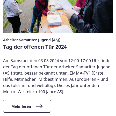
Arbeiter-Samariter-Jugend (ASJ)
Tag der offenen Tür 2024
Am Samstag, den 03.08.2024 von 12:00-17:00 Uhr findet
der Tag der offenen Tür der Arbeiter-Samariter-Jugend
(ASJ) statt, besser bekannt unter „EMMA-TV“ (Erste
Hilfe, Mitmachen, Mitbestimmen, Ausprobieren – und
das tolerant und vielfältig). Dieses Jahr unter dem
Motto: Wir feiern 100 Jahre ASJ.
Mehr lesen