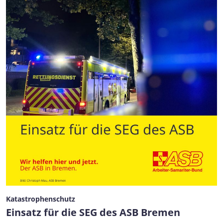
Katastrophenschutz
Einsatz für die SEG des ASB Bremen