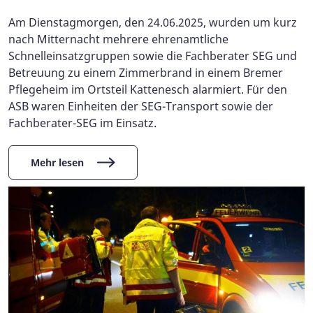
Am Dienstagmorgen, den 24.06.2025, wurden um kurz
nach Mitternacht mehrere ehrenamtliche
Schnelleinsatzgruppen sowie die Fachberater SEG und
Betreuung zu einem Zimmerbrand in einem Bremer
Pflegeheim im Ortsteil Kattenesch alarmiert. Für den
ASB waren Einheiten der SEG-Transport sowie der
Fachberater-SEG im Einsatz.
Mehr lesen