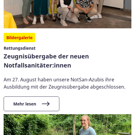
Bildergalerie
Rettungsdienst
Zeugnisübergabe der neuen
Notfallsanitäter:innen
Am 27. August haben unsere NotSan-Azubis ihre
Ausbildung mit der Zeugnisübergabe abgeschlossen.
Mehr lesen