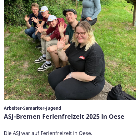
Arbeiter-Samariter-Jugend
ASJ-Bremen Ferienfreizeit 2025 in Oese
Die ASJ war auf Ferienfreizeit in Oese.