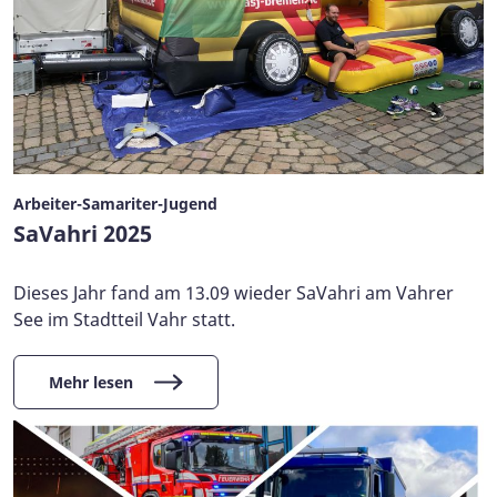
Arbeiter-Samariter-Jugend
SaVahri 2025
Dieses Jahr fand am 13.09 wieder SaVahri am Vahrer
See im Stadtteil Vahr statt.
Mehr lesen