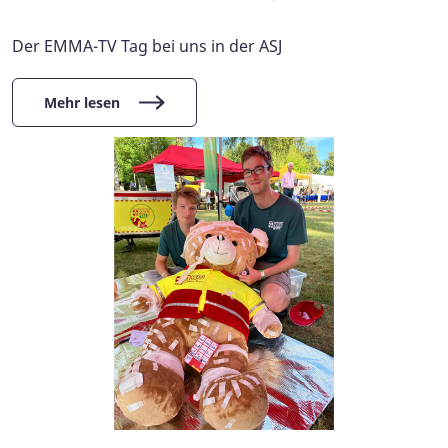
Der EMMA-TV Tag bei uns in der ASJ
Mehr lesen