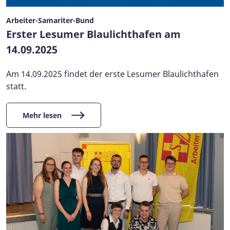
Arbeiter-Samariter-Bund
Erster Lesumer Blaulichthafen am
14.09.2025
Am 14.09.2025 findet der erste Lesumer Blaulichthafen
statt.
Mehr lesen