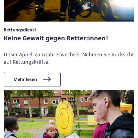
Rettungsdienst
Keine Gewalt gegen Retter:innen!
Unser Appell zum Jahreswechsel: Nehmen Sie Rücksicht
auf Rettungskräfte!
Mehr lesen