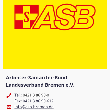
Arbeiter-Samariter-Bund
Landesverband Bremen e.V.
Tel.:
0421 3 86 90-0
Fax: 0421 3 86 90-612
info@asb-bremen.de