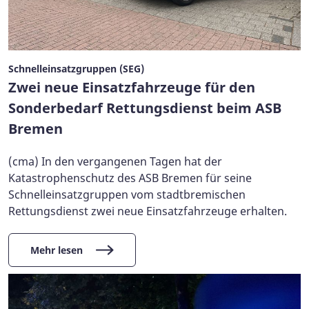
Schnelleinsatzgruppen (SEG)
Zwei neue Einsatzfahrzeuge für den
Sonderbedarf Rettungsdienst beim ASB
Bremen
(cma) In den vergangenen Tagen hat der
Katastrophenschutz des ASB Bremen für seine
Schnelleinsatzgruppen vom stadtbremischen
Rettungsdienst zwei neue Einsatzfahrzeuge erhalten.
Mehr lesen